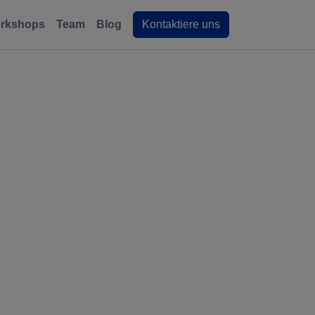
rkshops
Team
Blog
Kontaktiere uns