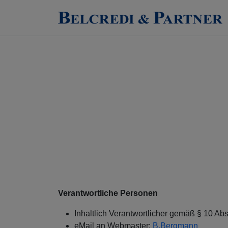
Verantwortliche Personen
Inhaltlich Verantwortlicher gemäß § 10 Ab
eMail an Webmaster:
B.Bergmann